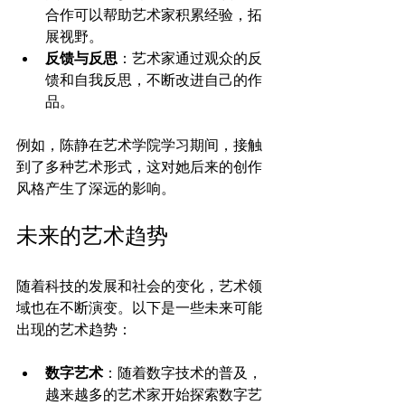
合作可以帮助艺术家积累经验，拓
展视野。
反馈与反思
：艺术家通过观众的反
馈和自我反思，不断改进自己的作
品。
例如，陈静在艺术学院学习期间，接触
到了多种艺术形式，这对她后来的创作
风格产生了深远的影响。
未来的艺术趋势
随着科技的发展和社会的变化，艺术领
域也在不断演变。以下是一些未来可能
出现的艺术趋势：
数字艺术
：随着数字技术的普及，
越来越多的艺术家开始探索数字艺