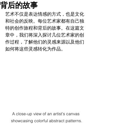
背后的故事
艺术不仅是表达情感的方式，也是文化
和社会的反映。每位艺术家都有自己独
特的创作旅程和背后的故事。在这篇文
章中，我们将深入探讨几位艺术家的创
作过程，了解他们的灵感来源以及他们
如何将这些灵感转化为作品。
A close-up view of an artist's canvas 
showcasing colorful abstract patterns.