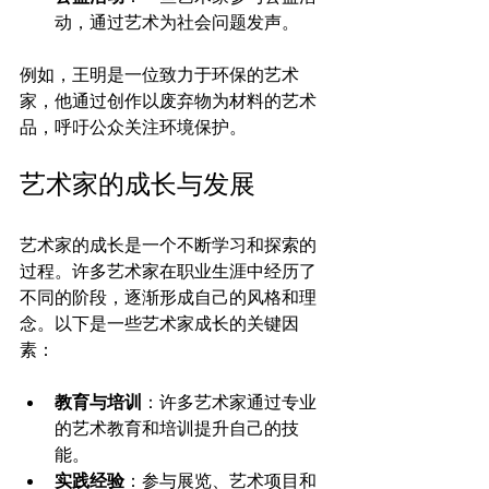
动，通过艺术为社会问题发声。
例如，王明是一位致力于环保的艺术
家，他通过创作以废弃物为材料的艺术
品，呼吁公众关注环境保护。
艺术家的成长与发展
艺术家的成长是一个不断学习和探索的
过程。许多艺术家在职业生涯中经历了
不同的阶段，逐渐形成自己的风格和理
念。以下是一些艺术家成长的关键因
素：
教育与培训
：许多艺术家通过专业
的艺术教育和培训提升自己的技
能。
实践经验
：参与展览、艺术项目和