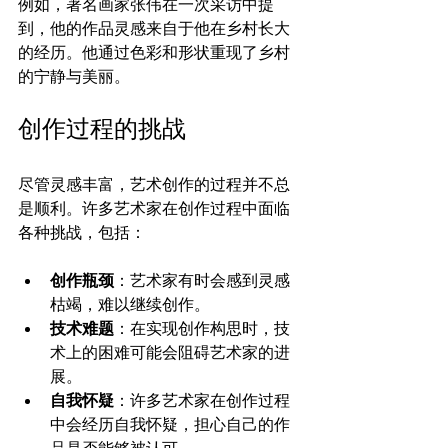
例如，著名画家张伟在一次采访中提
到，他的作品灵感来自于他在乡村长大
的经历。他通过色彩和形状重现了乡村
的宁静与美丽。
创作过程的挑战
尽管灵感丰富，艺术创作的过程并不总
是顺利。许多艺术家在创作过程中面临
各种挑战，包括：
创作瓶颈
：艺术家有时会感到灵感
枯竭，难以继续创作。
技术难题
：在实现创作构思时，技
术上的困难可能会阻碍艺术家的进
展。
自我怀疑
：许多艺术家在创作过程
中会经历自我怀疑，担心自己的作
品是否能够被认可。