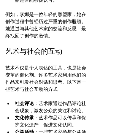
例如，李娜是一位年轻的雕塑家，她在
创作过程中曾经历过严重的创作瓶颈。
她通过与其他艺术家的交流和反思，最
终找回了创作的激情。
艺术与社会的互动
艺术不仅是个人表达的工具，也是社会
变革的催化剂。许多艺术家利用他们的
作品来引发社会对话和思考。以下是一
些艺术与社会互动的方式：
社会评论
：艺术家通过作品评论社
会现象，激发公众的关注和讨论。
文化传承
：艺术作品可以传承和保
护文化遗产，促进文化认同。
公益活动
：一些艺术家参与公益活