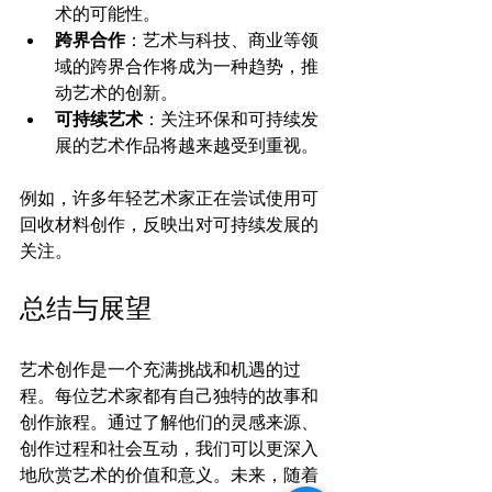
术的可能性。
跨界合作
：艺术与科技、商业等领
域的跨界合作将成为一种趋势，推
动艺术的创新。
可持续艺术
：关注环保和可持续发
展的艺术作品将越来越受到重视。
例如，许多年轻艺术家正在尝试使用可
回收材料创作，反映出对可持续发展的
关注。
总结与展望
艺术创作是一个充满挑战和机遇的过
程。每位艺术家都有自己独特的故事和
创作旅程。通过了解他们的灵感来源、
创作过程和社会互动，我们可以更深入
地欣赏艺术的价值和意义。未来，随着