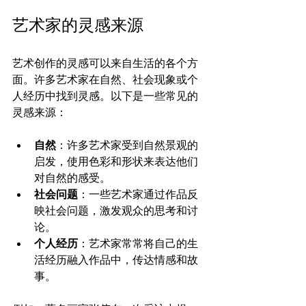
艺术家的灵感来源
艺术创作的灵感可以来自生活的各个方
面。许多艺术家在自然、社会现象或个
人经历中找到灵感。以下是一些常见的
灵感来源：
自然
：许多艺术家受到自然景观的
启发，使用色彩和形状来表达他们
对自然的感受。
社会问题
：一些艺术家通过作品反
映社会问题，激发观众的思考和讨
论。
个人经历
：艺术家常常将自己的生
活经历融入作品中，传达情感和故
事。